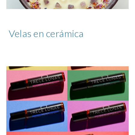
Velas en cerámica