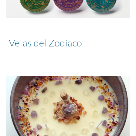
Velas del Zodiaco