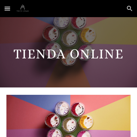
Skip to main content
Skip to navigation
TIENDA ONLINE