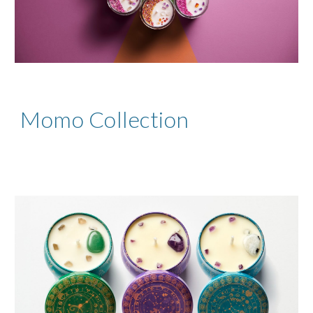
Momo Collection